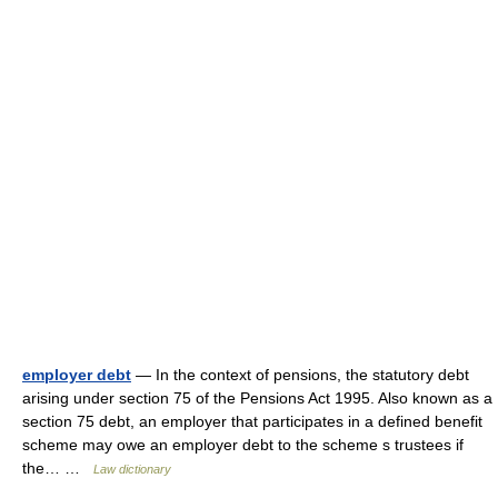
employer debt
— In the context of pensions, the statutory debt
arising under section 75 of the Pensions Act 1995. Also known as a
section 75 debt, an employer that participates in a defined benefit
scheme may owe an employer debt to the scheme s trustees if
the… …
Law dictionary